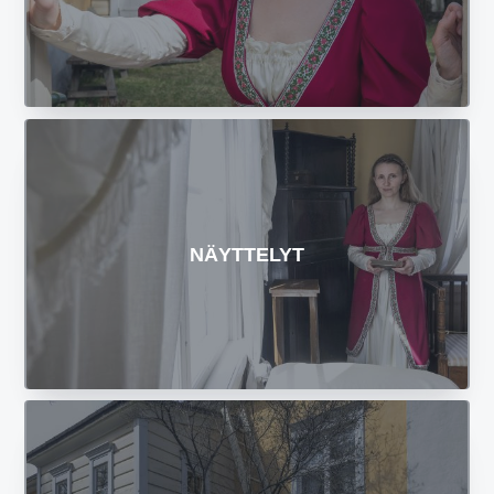
NÄYTTELYT