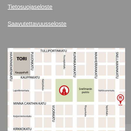
Tietosuojaseloste
Saavutettavuusseloste